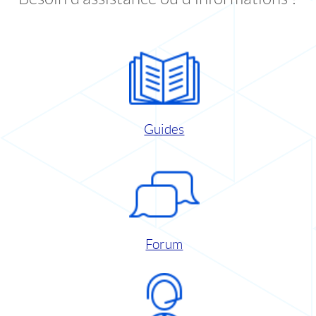
Guides
Forum